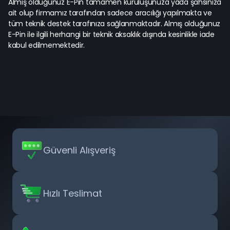
Almış olduğunuz E-Pin tamamen kuruluşunuza yada şahsınıza
ait olup firmamız tarafından sadece aracılığı yapılmakta ve
tüm teknik destek tarafınıza sağlanmaktadır. Almış olduğunuz
E-Pin ile ilgili herhangi bir teknik aksaklık dışında kesinlikle iade
kabul edilmemektedir.
Güvenli Alışveriş
Hızlı Teslimat