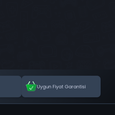
Uygun Fiyat Garantisi