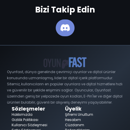
Bizi Takip Edin
Oyunfast, dünya genelinde çevrimiçi oyunlar ve dijital ürünler
konusunda uzmanlaşmış, lider bir dijital içerik platformudur.
Sitemiz, kullanıcıların en popüler oyunlara ve dijital hizmetlere hızlı
ve güvenilir bir şekilde erişimini sağlar. Oyuncular, Oyunfast
üzerinden geniş bir yelpazede oyun kodları, E-Pin'ler ve diğer dijital
ürünleri bulabilir, güvenli bir alışveriş deneyimi yaşayabilirler.
Sözleşmeler
Üyelik
Hakkımızda
Şifremi Unuttum
Gizlilik Politikası
Hesabım
Kullanıcı Sözleşmesi
Cüzdanım