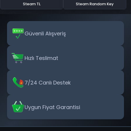
Steam TL
Steam Random Key
Güvenli Alışveriş
Hızlı Teslimat
7/24 Canlı Destek
Uygun Fiyat Garantisi