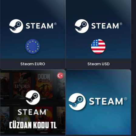
Steam EURO
Steam USD