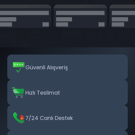
Güvenli Alışveriş
Hızlı Teslimat
7/24 Canlı Destek