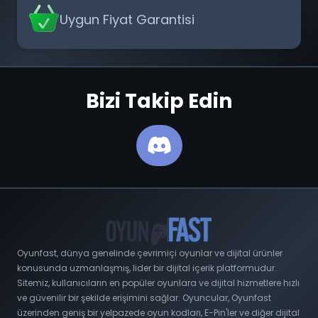
Uygun Fiyat Garantisi
Bizi Takip Edin
Oyunfast, dünya genelinde çevrimiçi oyunlar ve dijital ürünler
konusunda uzmanlaşmış, lider bir dijital içerik platformudur.
Sitemiz, kullanıcıların en popüler oyunlara ve dijital hizmetlere hızlı
ve güvenilir bir şekilde erişimini sağlar. Oyuncular, Oyunfast
üzerinden geniş bir yelpazede oyun kodları, E-Pin'ler ve diğer dijital