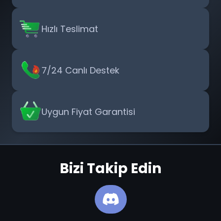
Hızlı Teslimat
7/24 Canlı Destek
Uygun Fiyat Garantisi
Bizi Takip Edin