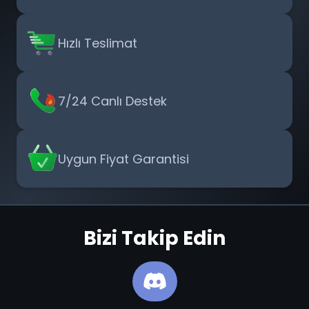
Hızlı Teslimat
7/24 Canlı Destek
Uygun Fiyat Garantisi
Bizi Takip Edin