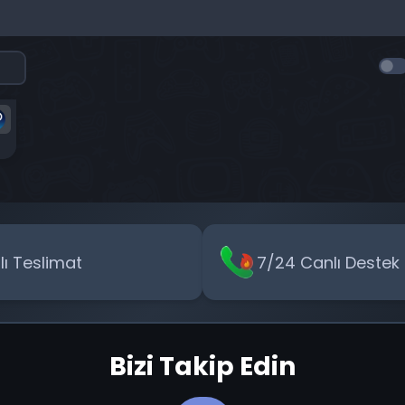
zlı Teslimat
7/24 Canlı Destek
Bizi Takip Edin