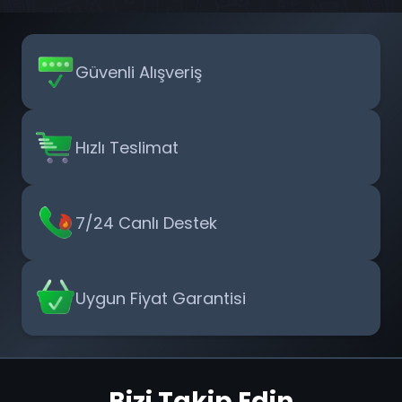
Güvenli Alışveriş
Hızlı Teslimat
7/24 Canlı Destek
Uygun Fiyat Garantisi
Bizi Takip Edin