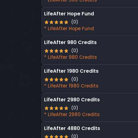
LifeAfter Hope Fund
(0)
* LifeAfter Hope Fund
LifeAfter 980 Credits
(0)
* LifeAfter 980 Credits
LifeAfter 1980 Credits
(0)
* LifeAfter 1980 Credits
LifeAfter 2980 Credits
(0)
* LifeAfter 2980 Credits
LifeAfter 4880 Credits
(0)