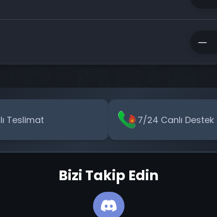
zlı Teslimat
7/24 Canlı Destek
Bizi Takip Edin