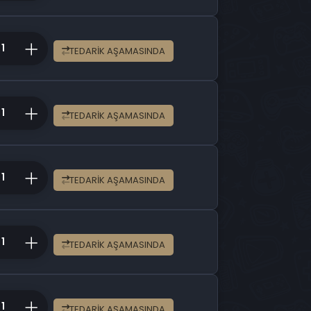
TEDARIK AŞAMASINDA
TEDARIK AŞAMASINDA
TEDARIK AŞAMASINDA
TEDARIK AŞAMASINDA
TEDARIK AŞAMASINDA