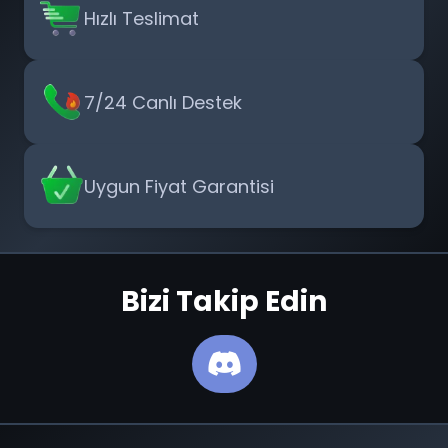
Hızlı Teslimat
7/24 Canlı Destek
Uygun Fiyat Garantisi
Bizi Takip Edin