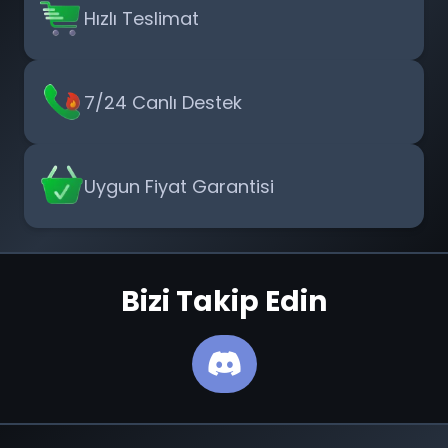
Hızlı Teslimat
7/24 Canlı Destek
Uygun Fiyat Garantisi
Bizi Takip Edin