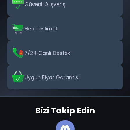
Güvenli Alışveriş
Hızlı Teslimat
7/24 Canlı Destek
Uygun Fiyat Garantisi
Bizi Takip Edin