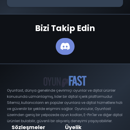
Bizi Takip Edin
Oyunfast, dünya genelinde çevrimiçi oyunlar ve dijital ürünler
konusunda uzmanlaşmış, lider bir dijital içerik platformudur.
Sitemiz, kullanıcıların en popüler oyunlara ve dijital hizmetlere hızlı
ve güvenilir bir şekilde erişimini sağlar. Oyuncular, Oyunfast
üzerinden geniş bir yelpazede oyun kodları, E-Pin'ler ve diğer dijital
ürünleri bulabilir, güvenli bir alışveriş deneyimi yaşayabilirler.
Sözleşmeler
Üyelik