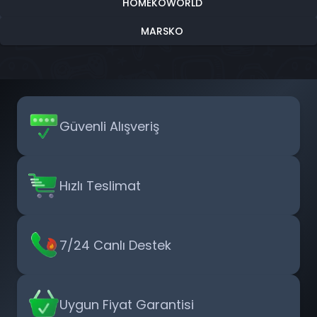
HOMEKOWORLD
MARSKO
Güvenli Alışveriş
Hızlı Teslimat
7/24 Canlı Destek
Uygun Fiyat Garantisi