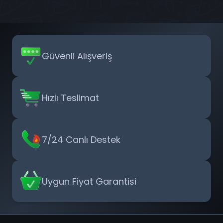
Güvenli Alışveriş
Hızlı Teslimat
7/24 Canlı Destek
Uygun Fiyat Garantisi