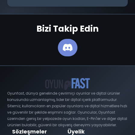
Bizi Takip Edin
Oyunfast, dünya genelinde çevrimiçi oyunlar ve dijital ürünler
konusunda uzmanlaşmış, lider bir dijital içerik platformudur.
Sitemiz, kullanıcıların en popüler oyunlara ve dijital hizmetlere hızlı
ve güvenilir bir şekilde erişimini sağlar. Oyuncular, Oyunfast
üzerinden geniş bir yelpazede oyun kodları, E-Pin'ler ve diğer dijital
ürünleri bulabilir, güvenli bir alışveriş deneyimi yaşayabilirler.
Sözleşmeler
Üyelik