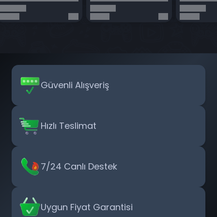
Güvenli Alışveriş
Hızlı Teslimat
7/24 Canlı Destek
Uygun Fiyat Garantisi