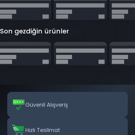
Son gezdiğin ürünler
Güvenli Alışveriş
Hızlı Teslimat