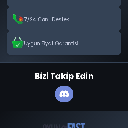
7/24 Canlı Destek
Uygun Fiyat Garantisi
Bizi Takip Edin