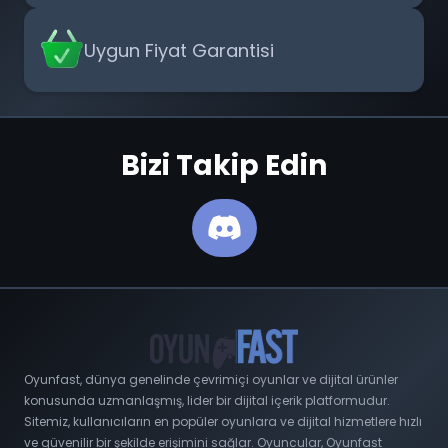
Uygun Fiyat Garantisi
Bizi Takip Edin
Oyunfast, dünya genelinde çevrimiçi oyunlar ve dijital ürünler
konusunda uzmanlaşmış, lider bir dijital içerik platformudur.
Sitemiz, kullanıcıların en popüler oyunlara ve dijital hizmetlere hızlı
ve güvenilir bir şekilde erişimini sağlar. Oyuncular, Oyunfast