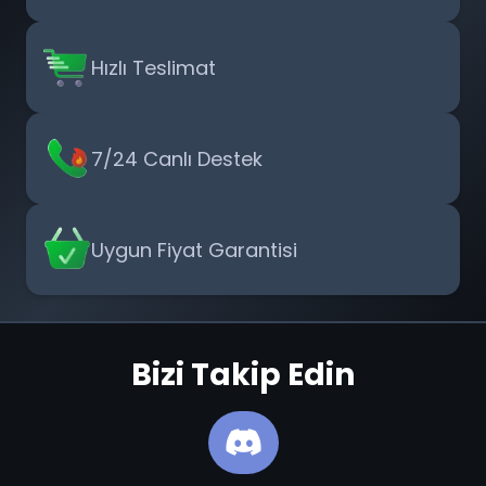
Hızlı Teslimat
7/24 Canlı Destek
Uygun Fiyat Garantisi
Bizi Takip Edin