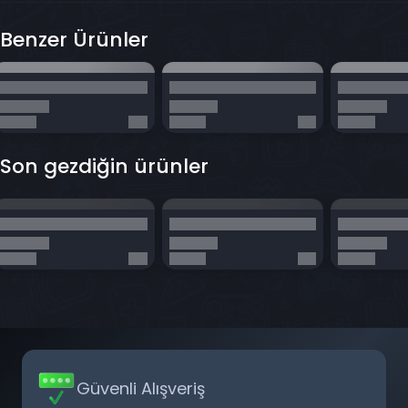
Benzer Ürünler
Son gezdiğin ürünler
Güvenli Alışveriş