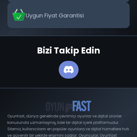
Uygun Fiyat Garantisi
Bizi Takip Edin
Oyunfast, dünya genelinde çevrimiçi oyunlar ve dijital ürünler
konusunda uzmanlaşmış, lider bir dijital içerik platformudur.
Sitemiz, kullanıcıların en popüler oyunlara ve dijital hizmetlere hızlı
ve güvenilir bir şekilde erişimini sağlar. Oyuncular, Oyunfast