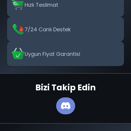
Hızlı Teslimat
7/24 Canlı Destek
Uygun Fiyat Garantisi
Bizi Takip Edin